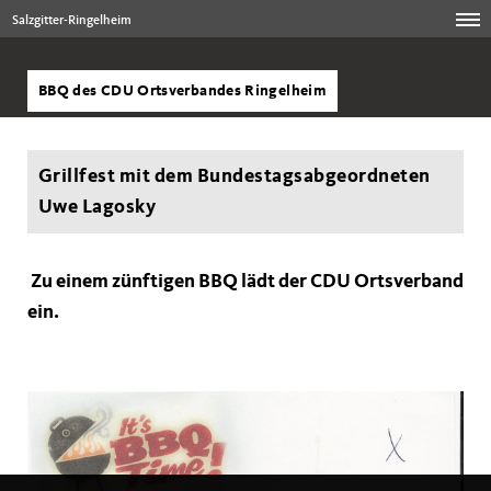
Salzgitter-Ringelheim
BBQ des CDU Ortsverbandes Ringelheim
Grillfest mit dem Bundestagsabgeordneten
Uwe Lagosky
Zu einem zünftigen BBQ lädt der CDU Ortsverband
ein.