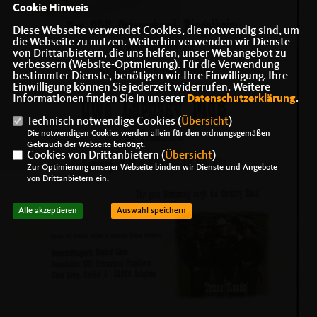
Cookie Hinweis
Diese Webseite verwendet Cookies, die notwendig sind, um
die Webseite zu nutzen. Weiterhin verwenden wir Dienste
von Drittanbietern, die uns helfen, unser Webangebot zu
verbessern (Website-Optmierung). Für die Verwendung
bestimmter Dienste, benötigen wir Ihre Einwilligung. Ihre
Einwilligung können Sie jederzeit widerrufen. Weitere
Informationen finden Sie in unserer
Datenschutzerklärung
.
Technisch notwendige Cookies (
Übersicht
)
Die notwendigen Cookies werden allein für den ordnungsgemäßen
Gebrauch der Webseite benötigt.
Cookies von Drittanbietern (
Übersicht
)
Zur Optimierung unserer Webseite binden wir Dienste und Angebote
von Drittanbietern ein.
Alle akzeptieren
Auswahl speichern